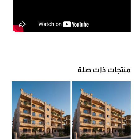
منتجات ذات صلة