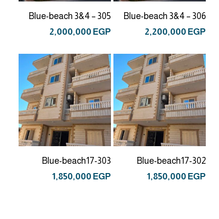
إضافة إلى السلة
إضافة إلى السلة
Blue-beach 3&4 – 305
Blue-beach 3&4 – 306
2,000,000
EGP
2,200,000
EGP
إضافة إلى السلة
إضافة إلى السلة
Blue-beach17-303
Blue-beach17-302
1,850,000
EGP
1,850,000
EGP