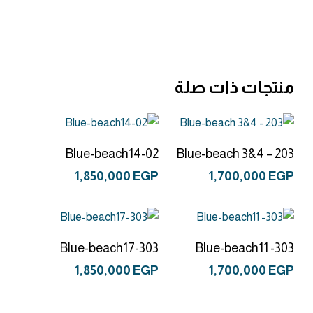
منتجات ذات صلة
إضافة إلى السلة
إضافة إلى السلة
Blue-beach14-02
Blue-beach 3&4 – 203
1,850,000
EGP
1,700,000
EGP
إضافة إلى السلة
إضافة إلى السلة
Blue-beach17-303
Blue-beach11 -303
1,850,000
EGP
1,700,000
EGP