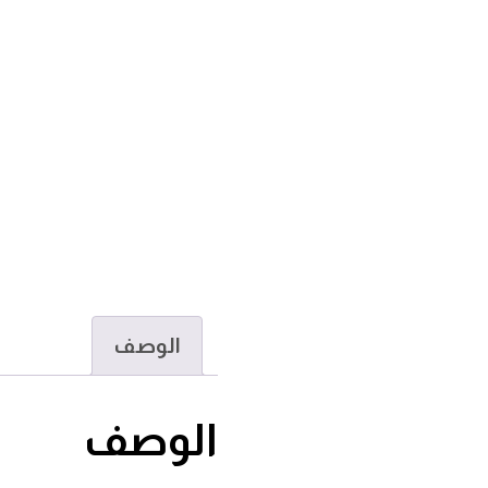
الوصف
الوصف