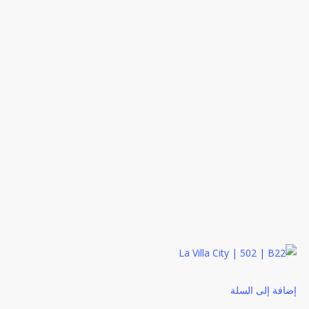
إضافة إلى السلة