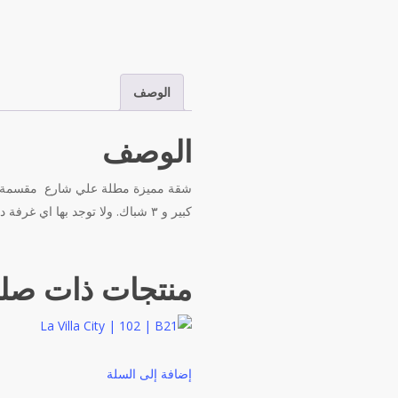
الوصف
الوصف
كبير و ٣ شباك. ولا توجد بها اي غرفة داخلية
منتجات ذات صل
إضافة إلى السلة