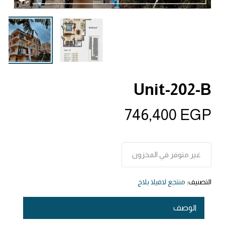
Unit-202-B
746,400
EGP
غير متوفر في المخزون
التصنيف:
منتجع لافيلا بلاج
الوصف