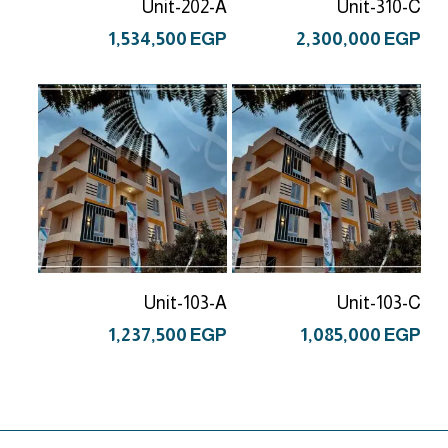
Unit-202-A
Unit-310-C
1,534,500
EGP
2,300,000
EGP
إضافة إلى السلة
إضافة إلى السلة
Unit-103-A
Unit-103-C
1,237,500
EGP
1,085,000
EGP